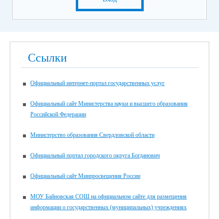
Ссылки
Официальный интернет-портал государственных услуг
Официальный сайт Министерства науки и высшего образования
Российской Федерации
Министерство образования Свердловской области
Официальный портал городского округа Богданович
Официальный сайт Минпросвещения России
МОУ Байновская СОШ на официальном сайте для размещения
информации о государственных (муниципальных) учреждениях