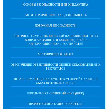
ОСНОВЫ БЕЗОПАСНОСТИ И ПРОФИЛАКТИКА
АНТИТЕРРОРИСТИЧЕСКАЯ ДЕЯТЕЛЬНОСТЬ
ДОРОЖНАЯ БЕЗОПАСНОСТЬ!
ИНТЕРНЕТ-РЕСУРСЫ ПОЗИТИВНОЙ НАПРАВЛЕННОСТИ ПО
ВОПРОСАМ ЗАЩИТЫ И РАЗВИТИЯ ДЕТЕЙ В
ИНФОРМАЦИОННОМ ПРОСТРАНСТВЕ
МЕТОДИЧЕСКАЯ РАБОТА
ОБЕСПЕЧЕНИЕ ОБЪЕКТИВНОСТИ ОЦЕНКИ ОБРАЗОВАТЕЛЬНЫХ
РЕЗУЛЬТАТОВ
НЕЗАВИСИМАЯ ОЦЕНКА КАЧЕСТВА УСЛОВИЙ ОКАЗАНИЯ
ОБРАЗОВАТЕЛЬНЫХ УСЛУГ
ШКОЛЬНЫЙ СПОРТИВНЫЙ КЛУБ (ШСК)
ПРОФСОЮЗ МОУ БАЙНОВСКАЯ СОШ