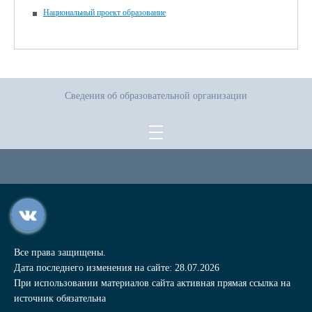
Национальный проект образование
Сведения об образовательной организации
Все права защищены.
Дата последнего изменения на сайте: 28.07.2026
При использовании материалов сайта активная прямая ссылка на
источник обязательна