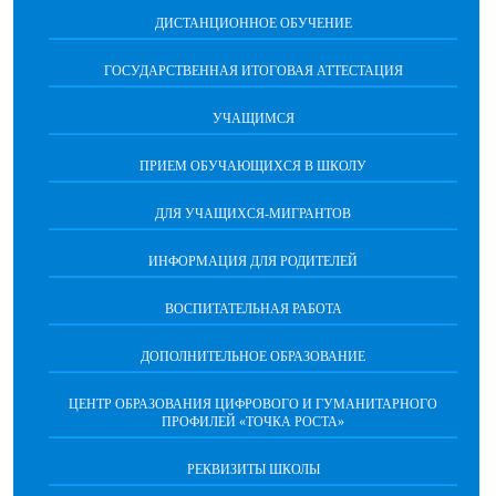
ДИСТАНЦИОННОЕ ОБУЧЕНИЕ
ГОСУДАРСТВЕННАЯ ИТОГОВАЯ АТТЕСТАЦИЯ
УЧАЩИМСЯ
ПРИЕМ ОБУЧАЮЩИХСЯ В ШКОЛУ
ДЛЯ УЧАЩИХСЯ-МИГРАНТОВ
ИНФОРМАЦИЯ ДЛЯ РОДИТЕЛЕЙ
ВОСПИТАТЕЛЬНАЯ РАБОТА
ДОПОЛНИТЕЛЬНОЕ ОБРАЗОВАНИЕ
ЦЕНТР ОБРАЗОВАНИЯ ЦИФРОВОГО И ГУМАНИТАРНОГО
ПРОФИЛЕЙ «ТОЧКА РОСТА»
РЕКВИЗИТЫ ШКОЛЫ