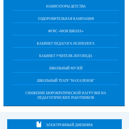
НАВИГАТОРЫ ДЕТСТВА
ОЗДОРОВИТЕЛЬНАЯ КАМПАНИЯ
ФГИС «МОЯ ШКОЛА»
КАБИНЕТ ПЕДАГОГА-ПСИХОЛОГА
КАБИНЕТ УЧИТЕЛЯ-ЛОГОПЕДА
ШКОЛЬНЫЙ МУЗЕЙ
ШКОЛЬНЫЙ ТЕАТР "НАХАЛЕНОК"
СНИЖЕНИЕ БЮРОКРАТИЧЕСКОЙ НАГРУЗКИ НА
ПЕДАГОГИЧЕСКИХ РАБОТНИКОВ
ЭЛЕКТРОННЫЙ ДНЕВНИК