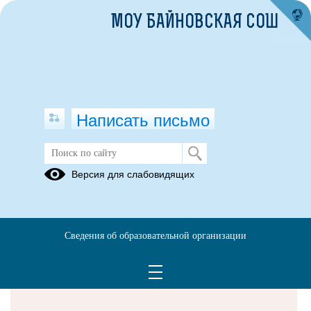
МОУ БАЙНОВСКАЯ СОШ
Написать письмо
Версия для слабовидящих
Решаем вместе
Сведения об образовательной организации