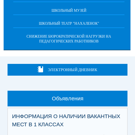
ШКОЛЬНЫЙ МУЗЕЙ
ШКОЛЬНЫЙ ТЕАТР "НАХАЛЕНОК"
СНИЖЕНИЕ БЮРОКРАТИЧЕСКОЙ НАГРУЗКИ НА
ПЕДАГОГИЧЕСКИХ РАБОТНИКОВ
ЭЛЕКТРОННЫЙ ДНЕВНИК
Объявления
ИНФОРМАЦИЯ О НАЛИЧИИ ВАКАНТНЫХ
МЕСТ В 1 КЛАССАХ