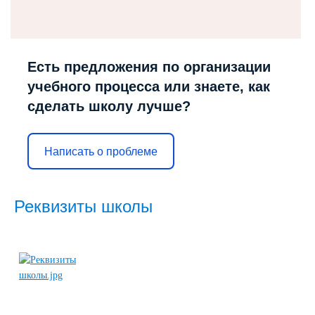
Есть предложения по организации
учебного процесса или знаете, как
сделать школу лучше?
Написать о проблеме
Реквизиты школы