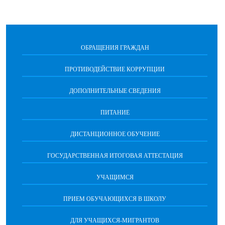
ОБРАЩЕНИЯ ГРАЖДАН
ПРОТИВОДЕЙСТВИЕ КОРРУПЦИИ
ДОПОЛНИТЕЛЬНЫЕ СВЕДЕНИЯ
ПИТАНИЕ
ДИСТАНЦИОННОЕ ОБУЧЕНИЕ
ГОСУДАРСТВЕННАЯ ИТОГОВАЯ АТТЕСТАЦИЯ
УЧАЩИМСЯ
ПРИЕМ ОБУЧАЮЩИХСЯ В ШКОЛУ
ДЛЯ УЧАЩИХСЯ-МИГРАНТОВ