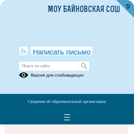
МОУ БАЙНОВСКАЯ СОШ
Написать письмо
Версия для слабовидящих
Решаем вместе
Сведения об образовательной организации