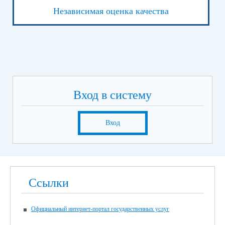
Независимая оценка качества
Вход в систему
Вход
Ссылки
Официальный интернет-портал государственных услуг