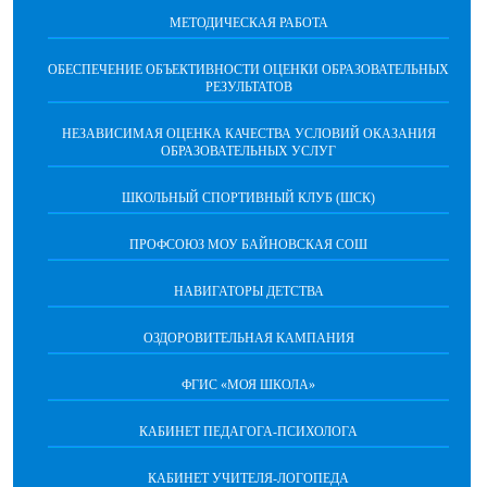
МЕТОДИЧЕСКАЯ РАБОТА
ОБЕСПЕЧЕНИЕ ОБЪЕКТИВНОСТИ ОЦЕНКИ ОБРАЗОВАТЕЛЬНЫХ
РЕЗУЛЬТАТОВ
НЕЗАВИСИМАЯ ОЦЕНКА КАЧЕСТВА УСЛОВИЙ ОКАЗАНИЯ
ОБРАЗОВАТЕЛЬНЫХ УСЛУГ
ШКОЛЬНЫЙ СПОРТИВНЫЙ КЛУБ (ШСК)
ПРОФСОЮЗ МОУ БАЙНОВСКАЯ СОШ
НАВИГАТОРЫ ДЕТСТВА
ОЗДОРОВИТЕЛЬНАЯ КАМПАНИЯ
ФГИС «МОЯ ШКОЛА»
КАБИНЕТ ПЕДАГОГА-ПСИХОЛОГА
КАБИНЕТ УЧИТЕЛЯ-ЛОГОПЕДА