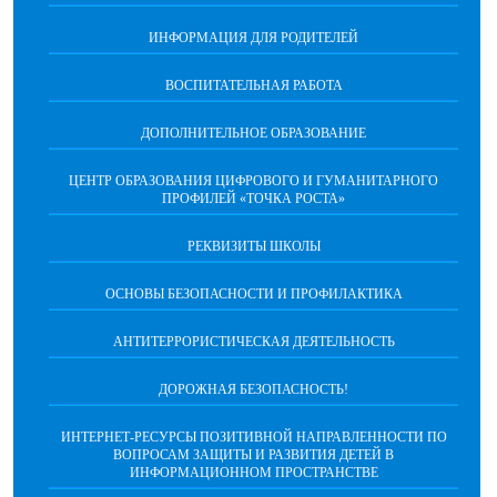
ИНФОРМАЦИЯ ДЛЯ РОДИТЕЛЕЙ
ВОСПИТАТЕЛЬНАЯ РАБОТА
ДОПОЛНИТЕЛЬНОЕ ОБРАЗОВАНИЕ
ЦЕНТР ОБРАЗОВАНИЯ ЦИФРОВОГО И ГУМАНИТАРНОГО
ПРОФИЛЕЙ «ТОЧКА РОСТА»
РЕКВИЗИТЫ ШКОЛЫ
ОСНОВЫ БЕЗОПАСНОСТИ И ПРОФИЛАКТИКА
АНТИТЕРРОРИСТИЧЕСКАЯ ДЕЯТЕЛЬНОСТЬ
ДОРОЖНАЯ БЕЗОПАСНОСТЬ!
ИНТЕРНЕТ-РЕСУРСЫ ПОЗИТИВНОЙ НАПРАВЛЕННОСТИ ПО
ВОПРОСАМ ЗАЩИТЫ И РАЗВИТИЯ ДЕТЕЙ В
ИНФОРМАЦИОННОМ ПРОСТРАНСТВЕ