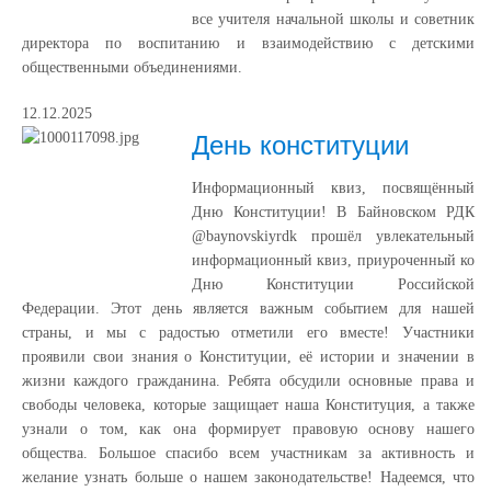
все учителя начальной школы и советник
директора по воспитанию и взаимодействию с детскими
общественными объединениями.
12.12.2025
День конституции
Информационный квиз, посвящённый
Дню Конституции! В Байновском РДК
@baynovskiyrdk прошёл увлекательный
информационный квиз, приуроченный ко
Дню Конституции Российской
Федерации. Этот день является важным событием для нашей
страны, и мы с радостью отметили его вместе! Участники
проявили свои знания о Конституции, её истории и значении в
жизни каждого гражданина. Ребята обсудили основные права и
свободы человека, которые защищает наша Конституция, а также
узнали о том, как она формирует правовую основу нашего
общества. Большое спасибо всем участникам за активность и
желание узнать больше о нашем законодательстве! Надеемся, что