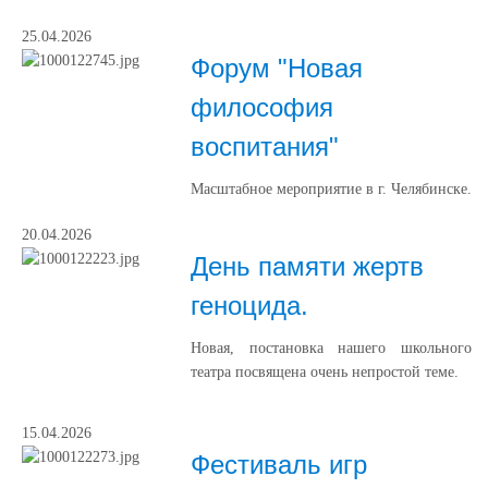
25.04.2026
Форум "Новая
философия
воспитания"
Масштабное мероприятие в г. Челябинске.
20.04.2026
День памяти жертв
геноцида.
Новая, постановка нашего школьного
театра посвящена очень непростой теме.
15.04.2026
Фестиваль игр