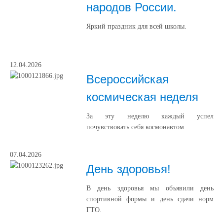
народов России.
Яркий праздник для всей школы.
12.04.2026
Всероссийская
космическая неделя
За эту неделю каждый успел
почувствовать себя космонавтом.
07.04.2026
День здоровья!
В день здоровья мы объявили день
спортивной формы и день сдачи норм
ГТО.