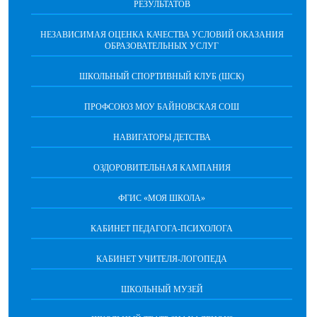
РЕЗУЛЬТАТОВ
НЕЗАВИСИМАЯ ОЦЕНКА КАЧЕСТВА УСЛОВИЙ ОКАЗАНИЯ
ОБРАЗОВАТЕЛЬНЫХ УСЛУГ
ШКОЛЬНЫЙ СПОРТИВНЫЙ КЛУБ (ШСК)
ПРОФСОЮЗ МОУ БАЙНОВСКАЯ СОШ
НАВИГАТОРЫ ДЕТСТВА
ОЗДОРОВИТЕЛЬНАЯ КАМПАНИЯ
ФГИС «МОЯ ШКОЛА»
КАБИНЕТ ПЕДАГОГА-ПСИХОЛОГА
КАБИНЕТ УЧИТЕЛЯ-ЛОГОПЕДА
ШКОЛЬНЫЙ МУЗЕЙ