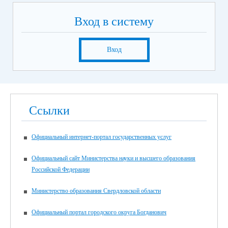
Вход в систему
Вход
Ссылки
Официальный интернет-портал государственных услуг
Официальный сайт Министерства науки и высшего образования
Российской Федерации
Министерство образования Свердловской области
Официальный портал городского округа Богданович