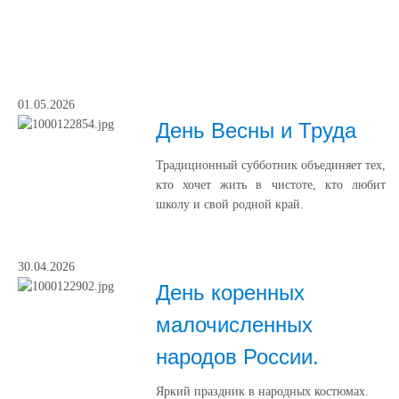
01.05.2026
День Весны и Труда
Традиционный субботник объединяет тех,
кто хочет жить в чистоте, кто любит
школу и свой родной край.
30.04.2026
День коренных
малочисленных
народов России.
Яркий праздник в народных костюмах.