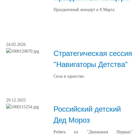
Праздничный концерт к 8 Марта.
24.02.2026
Стратегическая сессия
"Навигаторы Детства"
Сила в единстве.
29.12.2025
Российский детский
Дед Мороз
Ребята из "Движения Первых"