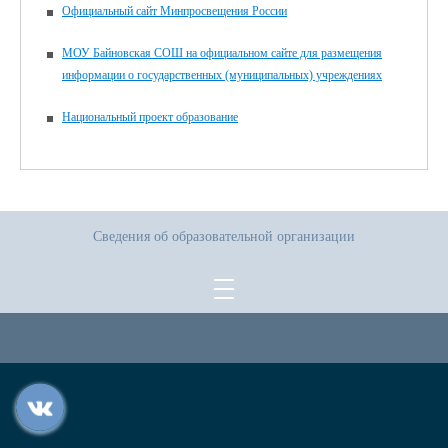
Официальный сайт Минпросвещения России
МОУ Байновская СОШ на официальном сайте для размещения
информации о государственных (муниципальных) учреждениях
Национальный проект образование
Сведения об образовательной организации