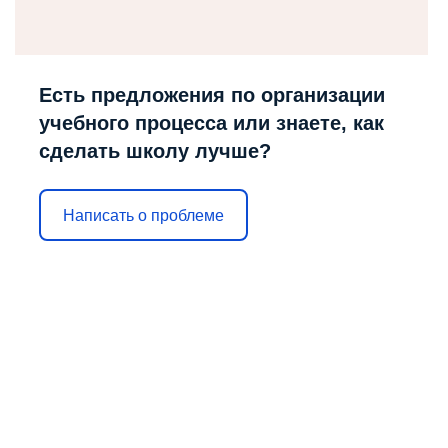
Есть предложения по организации
учебного процесса или знаете, как
сделать школу лучше?
Написать о проблеме