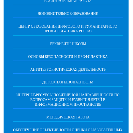
ВОСПИТАТЕЛЬНАЯ РАБОТА
ДОПОЛНИТЕЛЬНОЕ ОБРАЗОВАНИЕ
ЦЕНТР ОБРАЗОВАНИЯ ЦИФРОВОГО И ГУМАНИТАРНОГО
ПРОФИЛЕЙ «ТОЧКА РОСТА»
РЕКВИЗИТЫ ШКОЛЫ
ОСНОВЫ БЕЗОПАСНОСТИ И ПРОФИЛАКТИКА
АНТИТЕРРОРИСТИЧЕСКАЯ ДЕЯТЕЛЬНОСТЬ
ДОРОЖНАЯ БЕЗОПАСНОСТЬ!
ИНТЕРНЕТ-РЕСУРСЫ ПОЗИТИВНОЙ НАПРАВЛЕННОСТИ ПО
ВОПРОСАМ ЗАЩИТЫ И РАЗВИТИЯ ДЕТЕЙ В
ИНФОРМАЦИОННОМ ПРОСТРАНСТВЕ
МЕТОДИЧЕСКАЯ РАБОТА
ОБЕСПЕЧЕНИЕ ОБЪЕКТИВНОСТИ ОЦЕНКИ ОБРАЗОВАТЕЛЬНЫХ