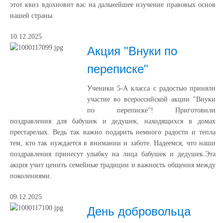
этот квиз вдохновит вас на дальнейшее изучение правовых основ
нашей страны.
10.12.2025
Акция "Внуки по
переписке"
Ученики 5-А класса с радостью приняли
участие во всероссийской акции "Внуки
по переписке"! Приготовили
поздравления для бабушек и дедушек, находящихся в домах
престарелых. Ведь так важно подарить немного радости и тепла
тем, кто так нуждается в внимании и заботе. Надеемся, что наши
поздравления принесут улыбку на лица бабушек и дедушек.Эта
акция учит ценить семейные традиции и важность общения между
поколениями.
09.12.2025
День добровольца