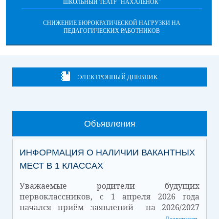
ШКОЛЬНЫЙ ТЕАТР "НАХАЛЕНОК"
СНИЖЕНИЕ БЮРОКРАТИЧЕСКОЙ НАГРУЗКИ НА
ПЕДАГОГИЧЕСКИХ РАБОТНИКОВ
ЭЛЕКТРОННЫЙ ДНЕВНИК
Объявления
ИНФОРМАЦИЯ О НАЛИЧИИ ВАКАНТНЫХ
МЕСТ В 1 КЛАССАХ
Уважаемые родители будущих
первоклассников, с 1 апреля 2026 года
начался приём заявлений на 2026/2027
учебный год.