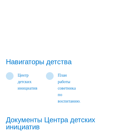
Навигаторы детства
Центр
План
детских
работы
инициатив
советника
по
воспитанию.
Документы Центра детских
инициатив