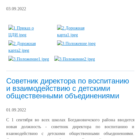
03.09.2022
Советник директора по воспитанию
и взаимодействию с детскими
общественными объединениями
01.09.2022
С 1 сентября во всех школах Богдановичского района вводится
новая должность - советник директора по воспитанию и
взаимодействию с детскими общественными объединениями.