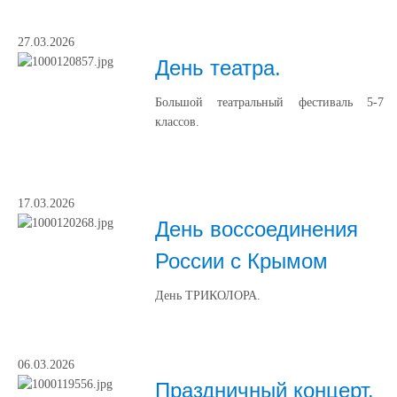
27.03.2026
День театра.
Большой театральный фестиваль 5-7
классов.
17.03.2026
День воссоединения
России с Крымом
День ТРИКОЛОРА.
06.03.2026
Праздничный концерт.