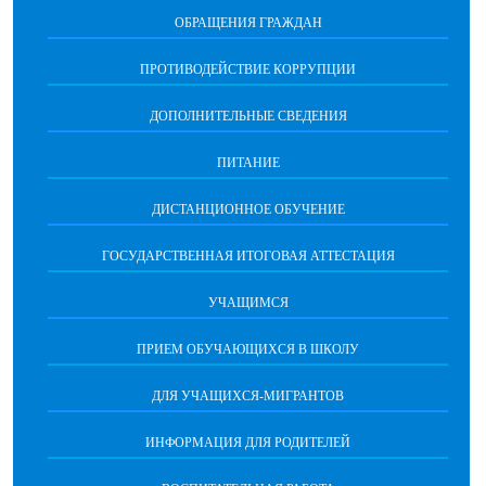
ОБРАЩЕНИЯ ГРАЖДАН
ПРОТИВОДЕЙСТВИЕ КОРРУПЦИИ
ДОПОЛНИТЕЛЬНЫЕ СВЕДЕНИЯ
ПИТАНИЕ
ДИСТАНЦИОННОЕ ОБУЧЕНИЕ
ГОСУДАРСТВЕННАЯ ИТОГОВАЯ АТТЕСТАЦИЯ
УЧАЩИМСЯ
ПРИЕМ ОБУЧАЮЩИХСЯ В ШКОЛУ
ДЛЯ УЧАЩИХСЯ-МИГРАНТОВ
ИНФОРМАЦИЯ ДЛЯ РОДИТЕЛЕЙ