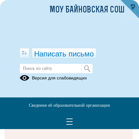
МОУ БАЙНОВСКАЯ СОШ
Написать письмо
Версия для слабовидящих
Решаем вместе
Сведения об образовательной организации