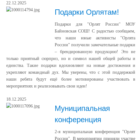
22.12.2025
Подарки Орлятам!
Подарки для "Орлят России" МОУ
Байновская СОШ! С радостью сообщаем,
что наши юные активисты "Орлята
России" получили замечательные подарки
– брендированную продукцию! Это не
только приятный сюрприз, но и символ нашей общей работы и
единства. Такие подарки вдохновляют на новые достижения и
укрепляют командный дух. Мы уверены, что с этой поддержкой
наши ребята будут ещё более мотивированы участвовать в
мероприятиях и реализовывать свои идеи!
18.12.2025
Муниципальная
конференция
2-я муниципальная конференция "Орлят
России". В мероприятии приняли участие