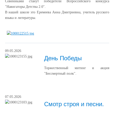
Совениками станут победители Всероссийского конкурса
"Навигаторы Детства 2.0".
В нашей школе это Еремеева Анна Дмитриевна, учитель русского
языка и литературы.
09.05.2026
День Победы
Торжественный митинг и акция
"Бессмертный полк".
07.05.2026
Смотр строя и песни.