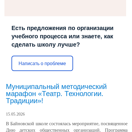
Есть предложения по организации
учебного процесса или знаете, как
сделать школу лучше?
Написать о проблеме
Муниципальный методический
марафон «Театр. Технологии.
Традиции»!
15.05.2026
В Байновской школе состоялась м
ероприятие, посвященное
Дню детских общественных организаций. Программа