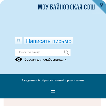
МОУ БАЙНОВСКАЯ СОШ
Написать письмо
Версия для слабовидящих
Решаем вместе
Сведения об образовательной организации