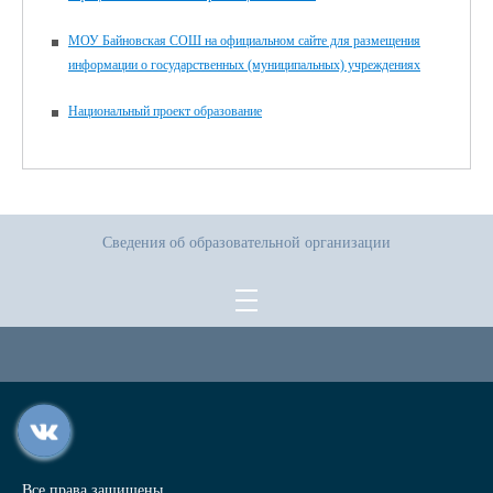
МОУ Байновская СОШ на официальном сайте для размещения
информации о государственных (муниципальных) учреждениях
Национальный проект образование
Сведения об образовательной организации
Все права защищены.