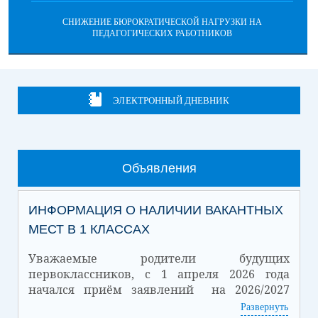
СНИЖЕНИЕ БЮРОКРАТИЧЕСКОЙ НАГРУЗКИ НА
ПЕДАГОГИЧЕСКИХ РАБОТНИКОВ
ЭЛЕКТРОННЫЙ ДНЕВНИК
Объявления
ИНФОРМАЦИЯ О НАЛИЧИИ ВАКАНТНЫХ
МЕСТ В 1 КЛАССАХ
Уважаемые родители будущих
первоклассников, с 1 апреля 2026 года
начался приём заявлений на 2026/2027
учебный год.
Развернуть