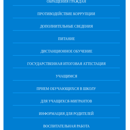
ОБРАЩЕНИЯ ГРАЖДАН
ПРОТИВОДЕЙСТВИЕ КОРРУПЦИИ
ДОПОЛНИТЕЛЬНЫЕ СВЕДЕНИЯ
ПИТАНИЕ
ДИСТАНЦИОННОЕ ОБУЧЕНИЕ
ГОСУДАРСТВЕННАЯ ИТОГОВАЯ АТТЕСТАЦИЯ
УЧАЩИМСЯ
ПРИЕМ ОБУЧАЮЩИХСЯ В ШКОЛУ
ДЛЯ УЧАЩИХСЯ-МИГРАНТОВ
ИНФОРМАЦИЯ ДЛЯ РОДИТЕЛЕЙ
ВОСПИТАТЕЛЬНАЯ РАБОТА