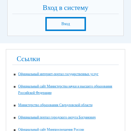
Вход в систему
Вход
Ссылки
Официальный интернет-портал государственных услуг
Официальный сайт Министерства науки и высшего образования
Российской Федерации
Министерство образования Свердловской области
Официальный портал городского округа Богданович
Официальный сайт Минпросвещения России