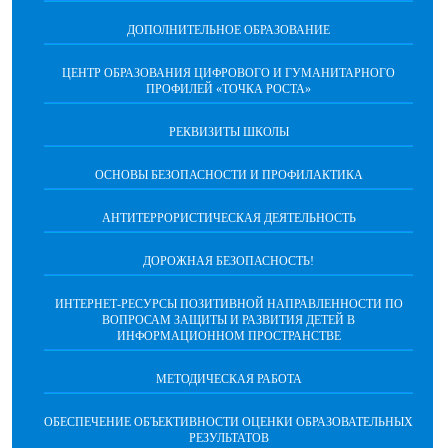
ДОПОЛНИТЕЛЬНОЕ ОБРАЗОВАНИЕ
ЦЕНТР ОБРАЗОВАНИЯ ЦИФРОВОГО И ГУМАНИТАРНОГО
ПРОФИЛЕЙ «ТОЧКА РОСТА»
РЕКВИЗИТЫ ШКОЛЫ
ОСНОВЫ БЕЗОПАСНОСТИ И ПРОФИЛАКТИКА
АНТИТЕРРОРИСТИЧЕСКАЯ ДЕЯТЕЛЬНОСТЬ
ДОРОЖНАЯ БЕЗОПАСНОСТЬ!
ИНТЕРНЕТ-РЕСУРСЫ ПОЗИТИВНОЙ НАПРАВЛЕННОСТИ ПО
ВОПРОСАМ ЗАЩИТЫ И РАЗВИТИЯ ДЕТЕЙ В
ИНФОРМАЦИОННОМ ПРОСТРАНСТВЕ
МЕТОДИЧЕСКАЯ РАБОТА
ОБЕСПЕЧЕНИЕ ОБЪЕКТИВНОСТИ ОЦЕНКИ ОБРАЗОВАТЕЛЬНЫХ
РЕЗУЛЬТАТОВ