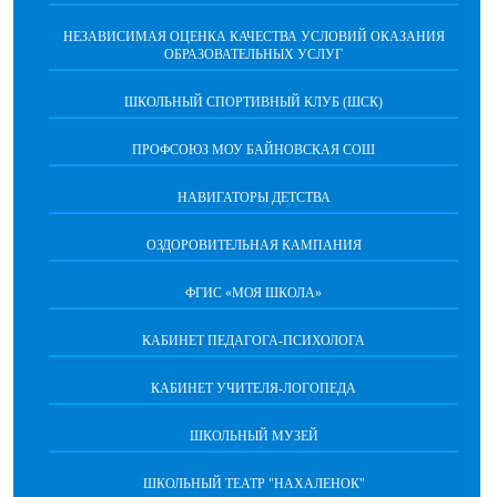
НЕЗАВИСИМАЯ ОЦЕНКА КАЧЕСТВА УСЛОВИЙ ОКАЗАНИЯ
ОБРАЗОВАТЕЛЬНЫХ УСЛУГ
ШКОЛЬНЫЙ СПОРТИВНЫЙ КЛУБ (ШСК)
ПРОФСОЮЗ МОУ БАЙНОВСКАЯ СОШ
НАВИГАТОРЫ ДЕТСТВА
ОЗДОРОВИТЕЛЬНАЯ КАМПАНИЯ
ФГИС «МОЯ ШКОЛА»
КАБИНЕТ ПЕДАГОГА-ПСИХОЛОГА
КАБИНЕТ УЧИТЕЛЯ-ЛОГОПЕДА
ШКОЛЬНЫЙ МУЗЕЙ
ШКОЛЬНЫЙ ТЕАТР "НАХАЛЕНОК"