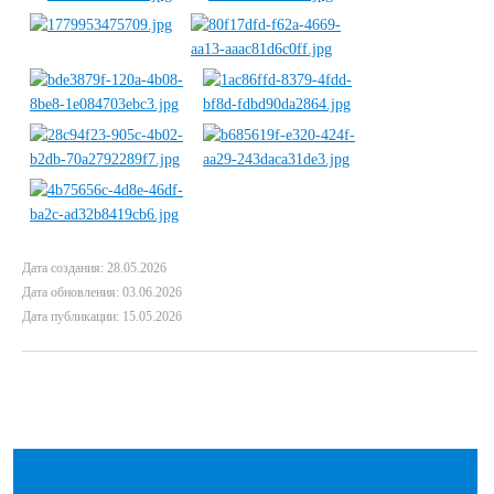
Дата создания: 28.05.2026
Дата обновления: 03.06.2026
Дата публикации: 15.05.2026