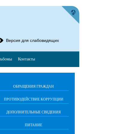
Версия для слабовидящих
льбомы
Контакты
ОБРАЩЕНИЯ ГРАЖДАН
ПРОТИВОДЕЙСТВИЕ КОРРУПЦИИ
ДОПОЛНИТЕЛЬНЫЕ СВЕДЕНИЯ
ПИТАНИЕ