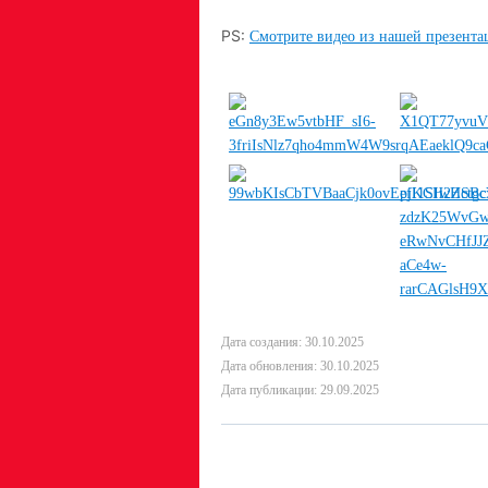
PS:
Смотрите видео из нашей презент
Дата создания: 30.10.2025
Дата обновления: 30.10.2025
Дата публикации: 29.09.2025