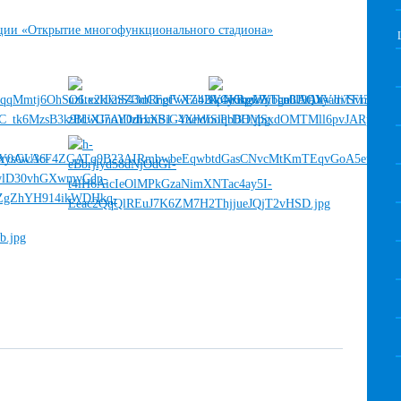
ации «Открытие многофункционального стадиона»