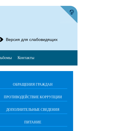
Версия для слабовидящих
льбомы
Контакты
ОБРАЩЕНИЯ ГРАЖДАН
ПРОТИВОДЕЙСТВИЕ КОРРУПЦИИ
ДОПОЛНИТЕЛЬНЫЕ СВЕДЕНИЯ
ПИТАНИЕ