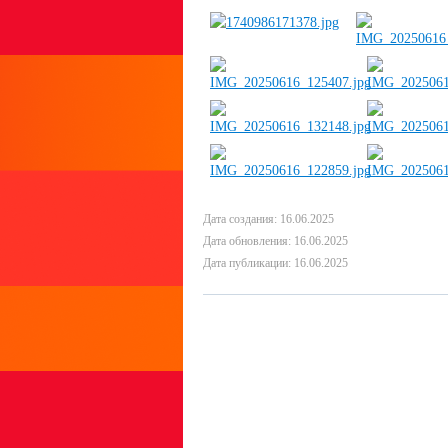
Дата создания: 16.06.2025
Дата обновления: 16.06.2025
Дата публикации: 16.06.2025