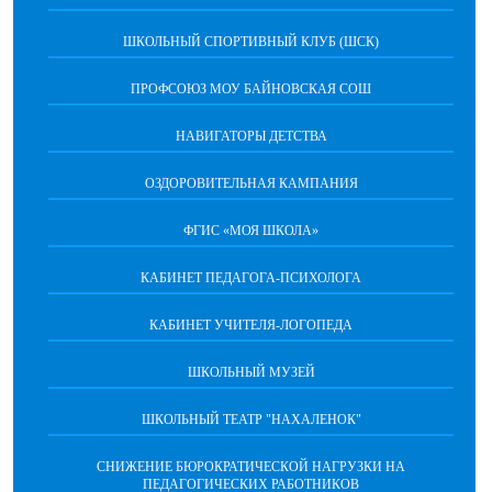
ШКОЛЬНЫЙ СПОРТИВНЫЙ КЛУБ (ШСК)
ПРОФСОЮЗ МОУ БАЙНОВСКАЯ СОШ
НАВИГАТОРЫ ДЕТСТВА
ОЗДОРОВИТЕЛЬНАЯ КАМПАНИЯ
ФГИС «МОЯ ШКОЛА»
КАБИНЕТ ПЕДАГОГА-ПСИХОЛОГА
КАБИНЕТ УЧИТЕЛЯ-ЛОГОПЕДА
ШКОЛЬНЫЙ МУЗЕЙ
ШКОЛЬНЫЙ ТЕАТР "НАХАЛЕНОК"
СНИЖЕНИЕ БЮРОКРАТИЧЕСКОЙ НАГРУЗКИ НА
ПЕДАГОГИЧЕСКИХ РАБОТНИКОВ