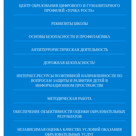
ЦЕНТР ОБРАЗОВАНИЯ ЦИФРОВОГО И ГУМАНИТАРНОГО
ПРОФИЛЕЙ «ТОЧКА РОСТА»
РЕКВИЗИТЫ ШКОЛЫ
ОСНОВЫ БЕЗОПАСНОСТИ И ПРОФИЛАКТИКА
АНТИТЕРРОРИСТИЧЕСКАЯ ДЕЯТЕЛЬНОСТЬ
ДОРОЖНАЯ БЕЗОПАСНОСТЬ!
ИНТЕРНЕТ-РЕСУРСЫ ПОЗИТИВНОЙ НАПРАВЛЕННОСТИ ПО
ВОПРОСАМ ЗАЩИТЫ И РАЗВИТИЯ ДЕТЕЙ В
ИНФОРМАЦИОННОМ ПРОСТРАНСТВЕ
МЕТОДИЧЕСКАЯ РАБОТА
ОБЕСПЕЧЕНИЕ ОБЪЕКТИВНОСТИ ОЦЕНКИ ОБРАЗОВАТЕЛЬНЫХ
РЕЗУЛЬТАТОВ
НЕЗАВИСИМАЯ ОЦЕНКА КАЧЕСТВА УСЛОВИЙ ОКАЗАНИЯ
ОБРАЗОВАТЕЛЬНЫХ УСЛУГ