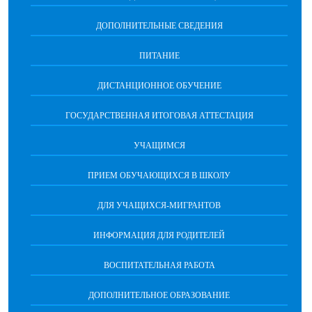
ДОПОЛНИТЕЛЬНЫЕ СВЕДЕНИЯ
ПИТАНИЕ
ДИСТАНЦИОННОЕ ОБУЧЕНИЕ
ГОСУДАРСТВЕННАЯ ИТОГОВАЯ АТТЕСТАЦИЯ
УЧАЩИМСЯ
ПРИЕМ ОБУЧАЮЩИХСЯ В ШКОЛУ
ДЛЯ УЧАЩИХСЯ-МИГРАНТОВ
ИНФОРМАЦИЯ ДЛЯ РОДИТЕЛЕЙ
ВОСПИТАТЕЛЬНАЯ РАБОТА
ДОПОЛНИТЕЛЬНОЕ ОБРАЗОВАНИЕ