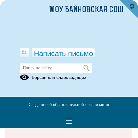
МОУ БАЙНОВСКАЯ СОШ
Написать письмо
Версия для слабовидящих
Решаем вместе
Сведения об образовательной организации