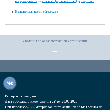
информации о государственных (муниципальных) учреждениях
Национальный проект образование
Сведения об образовательной организации
Все права защищены.
Дата последнего изменения на сайте: 28.07.2026
При использовании материалов сайта активная прямая ссылка на