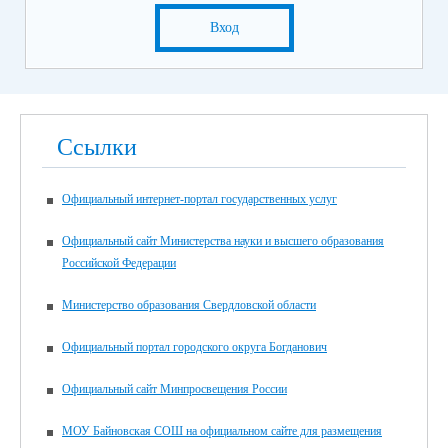
Вход
Ссылки
Официальный интернет-портал государственных услуг
Официальный сайт Министерства науки и высшего образования
Российской Федерации
Министерство образования Свердловской области
Официальный портал городского округа Богданович
Официальный сайт Минпросвещения России
МОУ Байновская СОШ на официальном сайте для размещения