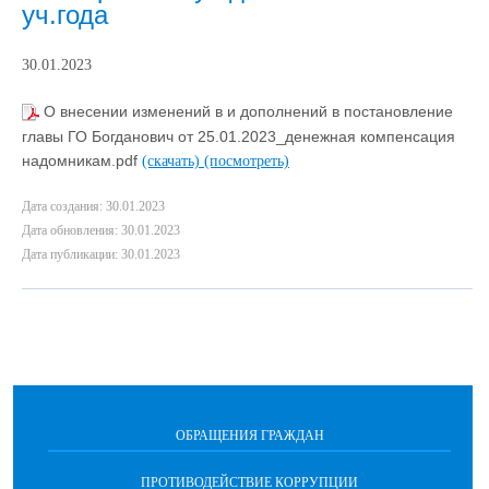
уч.года
30.01.2023
О внесении изменений в и дополнений в постановление
главы ГО Богданович от 25.01.2023_денежная компенсация
надомникам.pdf
(скачать)
(посмотреть)
Дата создания: 30.01.2023
Дата обновления: 30.01.2023
Дата публикации: 30.01.2023
ОБРАЩЕНИЯ ГРАЖДАН
ПРОТИВОДЕЙСТВИЕ КОРРУПЦИИ