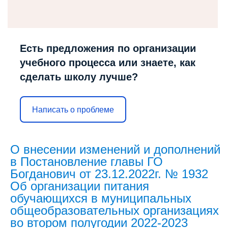
Есть предложения по организации
учебного процесса или знаете, как
сделать школу лучше?
Написать о проблеме
О внесении изменений и дополнений
в Постановление главы ГО
Богданович от 23.12.2022г. № 1932
Об организации питания
обучающихся в муниципальных
общеобразовательных организациях
во втором полугодии 2022-2023