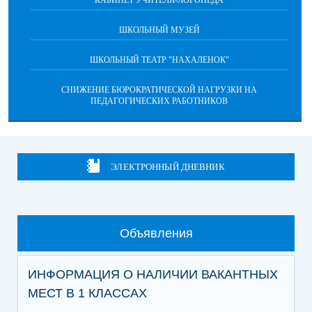
КАБИНЕТ УЧИТЕЛЯ-ЛОГОПЕДА
ШКОЛЬНЫЙ МУЗЕЙ
ШКОЛЬНЫЙ ТЕАТР "НАХАЛЕНОК"
СНИЖЕНИЕ БЮРОКРАТИЧЕСКОЙ НАГРУЗКИ НА
ПЕДАГОГИЧЕСКИХ РАБОТНИКОВ
ЭЛЕКТРОННЫЙ ДНЕВНИК
Объявления
ИНФОРМАЦИЯ О НАЛИЧИИ ВАКАНТНЫХ
МЕСТ В 1 КЛАССАХ