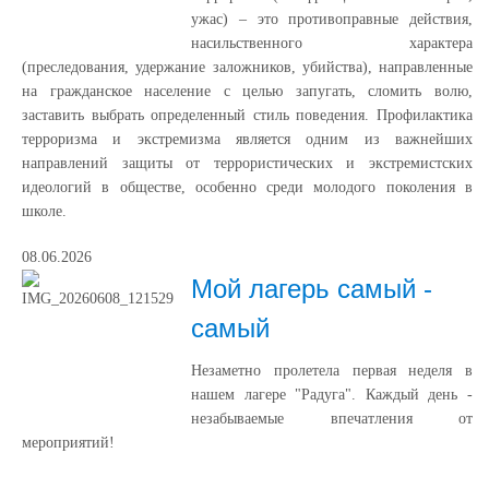
ужас) – это противоправные действия,
насильственного характера
(преследования, удержание заложников, убийства), направленные
на гражданское население с целью запугать, сломить волю,
заставить выбрать определенный стиль поведения. Профилактика
терроризма и экстремизма является одним из важнейших
направлений защиты от террористических и экстремистских
идеологий в обществе, особенно среди молодого поколения в
школе.
08.06.2026
Мой лагерь самый -
самый
Незаметно пролетела первая неделя в
нашем лагере "Радуга". Каждый день -
незабываемые впечатления от
мероприятий!