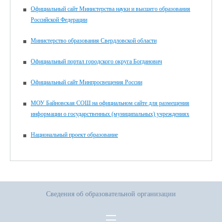
Официальный сайт Министерства науки и высшего образования
Российской Федерации
Министерство образования Свердловской области
Официальный портал городского округа Богданович
Официальный сайт Минпросвещения России
МОУ Байновская СОШ на официальном сайте для размещения
информации о государственных (муниципальных) учреждениях
Национальный проект образование
Сведения об образовательной организации