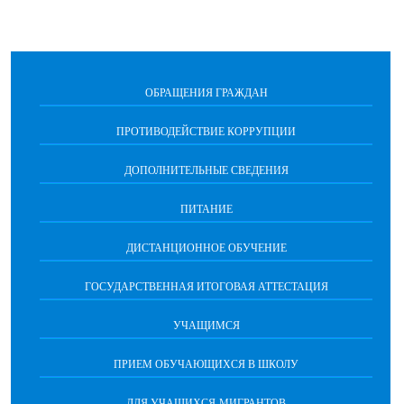
ОБРАЩЕНИЯ ГРАЖДАН
ПРОТИВОДЕЙСТВИЕ КОРРУПЦИИ
ДОПОЛНИТЕЛЬНЫЕ СВЕДЕНИЯ
ПИТАНИЕ
ДИСТАНЦИОННОЕ ОБУЧЕНИЕ
ГОСУДАРСТВЕННАЯ ИТОГОВАЯ АТТЕСТАЦИЯ
УЧАЩИМСЯ
ПРИЕМ ОБУЧАЮЩИХСЯ В ШКОЛУ
ДЛЯ УЧАЩИХСЯ-МИГРАНТОВ