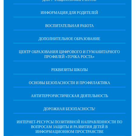
ИНФОРМАЦИЯ ДЛЯ РОДИТЕЛЕЙ
ВОСПИТАТЕЛЬНАЯ РАБОТА
ДОПОЛНИТЕЛЬНОЕ ОБРАЗОВАНИЕ
ЦЕНТР ОБРАЗОВАНИЯ ЦИФРОВОГО И ГУМАНИТАРНОГО
ПРОФИЛЕЙ «ТОЧКА РОСТА»
РЕКВИЗИТЫ ШКОЛЫ
ОСНОВЫ БЕЗОПАСНОСТИ И ПРОФИЛАКТИКА
АНТИТЕРРОРИСТИЧЕСКАЯ ДЕЯТЕЛЬНОСТЬ
ДОРОЖНАЯ БЕЗОПАСНОСТЬ!
ИНТЕРНЕТ-РЕСУРСЫ ПОЗИТИВНОЙ НАПРАВЛЕННОСТИ ПО
ВОПРОСАМ ЗАЩИТЫ И РАЗВИТИЯ ДЕТЕЙ В
ИНФОРМАЦИОННОМ ПРОСТРАНСТВЕ