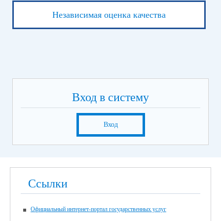
Независимая оценка качества
Вход в систему
Вход
Ссылки
Официальный интернет-портал государственных услуг