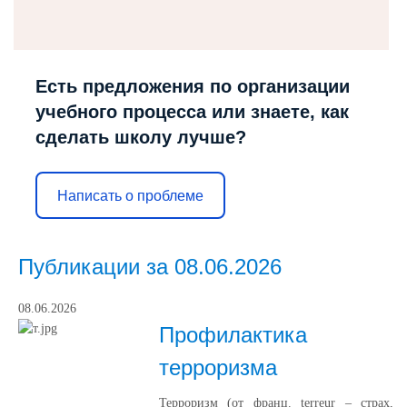
Есть предложения по организации
учебного процесса или знаете, как
сделать школу лучше?
Написать о проблеме
Публикации за 08.06.2026
08.06.2026
Профилактика
терроризма
Терроризм (от франц. terreur – страх,