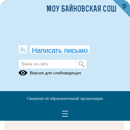
МОУ БАЙНОВСКАЯ СОШ
Написать письмо
Версия для слабовидящих
Решаем вместе
Сведения об образовательной организации