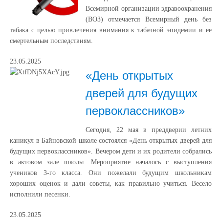
Всемирной организации здравоохранения
(ВОЗ) отмечается Всемирный день без
табака с целью привлечения внимания к табачной эпидемии и ее
смертельным последствиям.
23.05.2025
«День открытых
дверей для будущих
первоклассников»
Сегодня, 22 мая в преддверии летних
каникул в Байновской школе состоялся «День открытых дверей для
будущих первоклассников». Вечером дети и их родители собрались
в актовом зале школы. Мероприятие началось с выступления
учеников 3-го класса. Они пожелали будущим школьникам
хороших оценок и дали советы, как правильно учиться. Весело
исполнили песенки.
23.05.2025