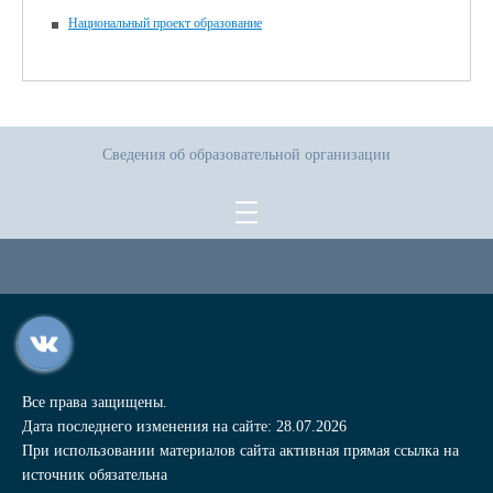
Национальный проект образование
Сведения об образовательной организации
Все права защищены.
Дата последнего изменения на сайте: 28.07.2026
При использовании материалов сайта активная прямая ссылка на
источник обязательна