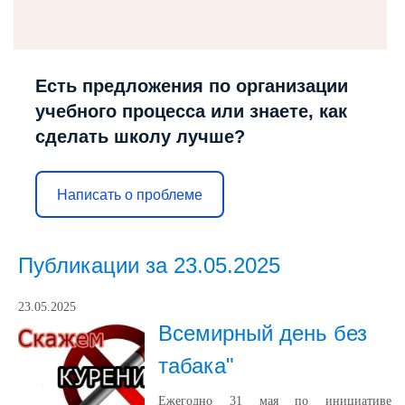
Есть предложения по организации
учебного процесса или знаете, как
сделать школу лучше?
Написать о проблеме
Публикации за 23.05.2025
23.05.2025
Всемирный день без
табака"
Ежегодно 31 мая по инициативе