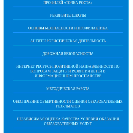
ПРОФИЛЕЙ «ТОЧКА РОСТА»
РЕКВИЗИТЫ ШКОЛЫ
ОСНОВЫ БЕЗОПАСНОСТИ И ПРОФИЛАКТИКА
АНТИТЕРРОРИСТИЧЕСКАЯ ДЕЯТЕЛЬНОСТЬ
ДОРОЖНАЯ БЕЗОПАСНОСТЬ!
ИНТЕРНЕТ-РЕСУРСЫ ПОЗИТИВНОЙ НАПРАВЛЕННОСТИ ПО
ВОПРОСАМ ЗАЩИТЫ И РАЗВИТИЯ ДЕТЕЙ В
ИНФОРМАЦИОННОМ ПРОСТРАНСТВЕ
МЕТОДИЧЕСКАЯ РАБОТА
ОБЕСПЕЧЕНИЕ ОБЪЕКТИВНОСТИ ОЦЕНКИ ОБРАЗОВАТЕЛЬНЫХ
РЕЗУЛЬТАТОВ
НЕЗАВИСИМАЯ ОЦЕНКА КАЧЕСТВА УСЛОВИЙ ОКАЗАНИЯ
ОБРАЗОВАТЕЛЬНЫХ УСЛУГ