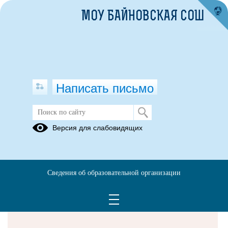
МОУ БАЙНОВСКАЯ СОШ
Написать письмо
Версия для слабовидящих
Решаем вместе
Сведения об образовательной организации