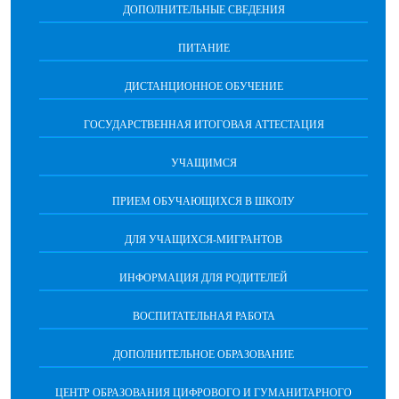
ДОПОЛНИТЕЛЬНЫЕ СВЕДЕНИЯ
ПИТАНИЕ
ДИСТАНЦИОННОЕ ОБУЧЕНИЕ
ГОСУДАРСТВЕННАЯ ИТОГОВАЯ АТТЕСТАЦИЯ
УЧАЩИМСЯ
ПРИЕМ ОБУЧАЮЩИХСЯ В ШКОЛУ
ДЛЯ УЧАЩИХСЯ-МИГРАНТОВ
ИНФОРМАЦИЯ ДЛЯ РОДИТЕЛЕЙ
ВОСПИТАТЕЛЬНАЯ РАБОТА
ДОПОЛНИТЕЛЬНОЕ ОБРАЗОВАНИЕ
ЦЕНТР ОБРАЗОВАНИЯ ЦИФРОВОГО И ГУМАНИТАРНОГО