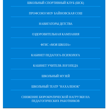
ШКОЛЬНЫЙ СПОРТИВНЫЙ КЛУБ (ШСК)
ПРОФСОЮЗ МОУ БАЙНОВСКАЯ СОШ
НАВИГАТОРЫ ДЕТСТВА
ОЗДОРОВИТЕЛЬНАЯ КАМПАНИЯ
ФГИС «МОЯ ШКОЛА»
КАБИНЕТ ПЕДАГОГА-ПСИХОЛОГА
КАБИНЕТ УЧИТЕЛЯ-ЛОГОПЕДА
ШКОЛЬНЫЙ МУЗЕЙ
ШКОЛЬНЫЙ ТЕАТР "НАХАЛЕНОК"
СНИЖЕНИЕ БЮРОКРАТИЧЕСКОЙ НАГРУЗКИ НА
ПЕДАГОГИЧЕСКИХ РАБОТНИКОВ