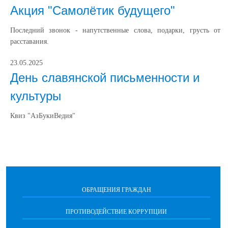
Акция "Самолётик будущего"
Последний звонок - напутственные слова, подарки, грусть от
расставания.
23.05.2025
День славянской письменности и
культуры
Квиз "АзБукиВедия"
ОБРАЩЕНИЯ ГРАЖДАН
ПРОТИВОДЕЙСТВИЕ КОРРУПЦИИ