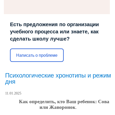
Есть предложения по организации
учебного процесса или знаете, как
сделать школу лучше?
Написать о проблеме
Психологические хронотипы и режим
дня
11.01.2025
Как определить, кто Ваш ребенок: Сова
или Жаворонок
.