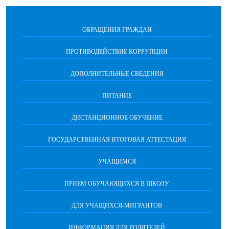
ОБРАЩЕНИЯ ГРАЖДАН
ПРОТИВОДЕЙСТВИЕ КОРРУПЦИИ
ДОПОЛНИТЕЛЬНЫЕ СВЕДЕНИЯ
ПИТАНИЕ
ДИСТАНЦИОННОЕ ОБУЧЕНИЕ
ГОСУДАРСТВЕННАЯ ИТОГОВАЯ АТТЕСТАЦИЯ
УЧАЩИМСЯ
ПРИЕМ ОБУЧАЮЩИХСЯ В ШКОЛУ
ДЛЯ УЧАЩИХСЯ-МИГРАНТОВ
ИНФОРМАЦИЯ ДЛЯ РОДИТЕЛЕЙ