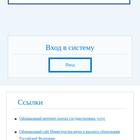
Вход в систему
Вход
Ссылки
Официальный интернет-портал государственных услуг
Официальный сайт Министерства науки и высшего образования
Российской Федерации