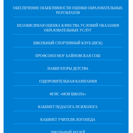
ОБЕСПЕЧЕНИЕ ОБЪЕКТИВНОСТИ ОЦЕНКИ ОБРАЗОВАТЕЛЬНЫХ
РЕЗУЛЬТАТОВ
НЕЗАВИСИМАЯ ОЦЕНКА КАЧЕСТВА УСЛОВИЙ ОКАЗАНИЯ
ОБРАЗОВАТЕЛЬНЫХ УСЛУГ
ШКОЛЬНЫЙ СПОРТИВНЫЙ КЛУБ (ШСК)
ПРОФСОЮЗ МОУ БАЙНОВСКАЯ СОШ
НАВИГАТОРЫ ДЕТСТВА
ОЗДОРОВИТЕЛЬНАЯ КАМПАНИЯ
ФГИС «МОЯ ШКОЛА»
КАБИНЕТ ПЕДАГОГА-ПСИХОЛОГА
КАБИНЕТ УЧИТЕЛЯ-ЛОГОПЕДА
ШКОЛЬНЫЙ МУЗЕЙ