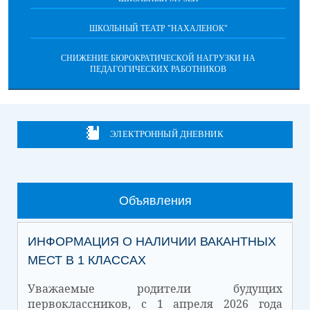
ШКОЛЬНЫЙ ТЕАТР "НАХАЛЕНОК"
СНИЖЕНИЕ БЮРОКРАТИЧЕСКОЙ НАГРУЗКИ НА
ПЕДАГОГИЧЕСКИХ РАБОТНИКОВ
ЭЛЕКТРОННЫЙ ДНЕВНИК
Объявления
ИНФОРМАЦИЯ О НАЛИЧИИ ВАКАНТНЫХ
МЕСТ В 1 КЛАССАХ
Уважаемые родители будущих
первоклассников, с 1 апреля 2026 года