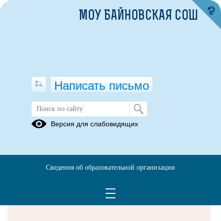
МОУ БАЙНОВСКАЯ СОШ
Написать письмо
Версия для слабовидящих
Решаем вместе
Сведения об образовательной организации