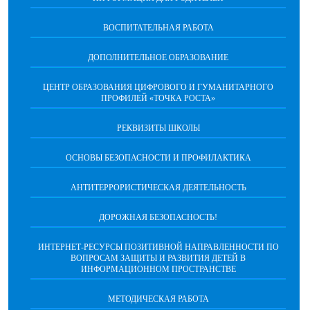
ВОСПИТАТЕЛЬНАЯ РАБОТА
ДОПОЛНИТЕЛЬНОЕ ОБРАЗОВАНИЕ
ЦЕНТР ОБРАЗОВАНИЯ ЦИФРОВОГО И ГУМАНИТАРНОГО
ПРОФИЛЕЙ «ТОЧКА РОСТА»
РЕКВИЗИТЫ ШКОЛЫ
ОСНОВЫ БЕЗОПАСНОСТИ И ПРОФИЛАКТИКА
АНТИТЕРРОРИСТИЧЕСКАЯ ДЕЯТЕЛЬНОСТЬ
ДОРОЖНАЯ БЕЗОПАСНОСТЬ!
ИНТЕРНЕТ-РЕСУРСЫ ПОЗИТИВНОЙ НАПРАВЛЕННОСТИ ПО
ВОПРОСАМ ЗАЩИТЫ И РАЗВИТИЯ ДЕТЕЙ В
ИНФОРМАЦИОННОМ ПРОСТРАНСТВЕ
МЕТОДИЧЕСКАЯ РАБОТА