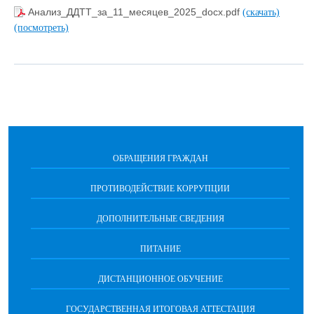
Анализ_ДДТТ_за_11_месяцев_2025_docx.pdf
(скачать)
(посмотреть)
ОБРАЩЕНИЯ ГРАЖДАН
ПРОТИВОДЕЙСТВИЕ КОРРУПЦИИ
ДОПОЛНИТЕЛЬНЫЕ СВЕДЕНИЯ
ПИТАНИЕ
ДИСТАНЦИОННОЕ ОБУЧЕНИЕ
ГОСУДАРСТВЕННАЯ ИТОГОВАЯ АТТЕСТАЦИЯ