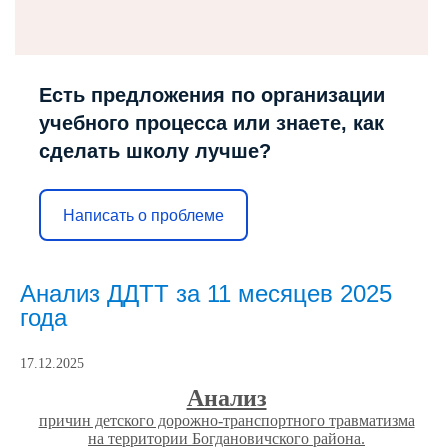
Есть предложения по организации
учебного процесса или знаете, как
сделать школу лучше?
Написать о проблеме
Анализ ДДТТ за 11 месяцев 2025
года
17.12.2025
Анализ
причин детского дорожно-транспортного травматизма
на территории Богдановичского района.