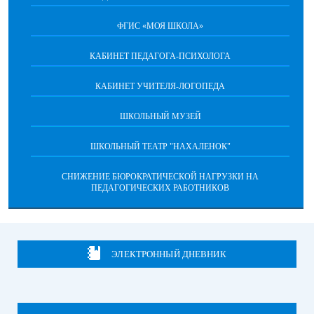
ФГИС «МОЯ ШКОЛА»
КАБИНЕТ ПЕДАГОГА-ПСИХОЛОГА
КАБИНЕТ УЧИТЕЛЯ-ЛОГОПЕДА
ШКОЛЬНЫЙ МУЗЕЙ
ШКОЛЬНЫЙ ТЕАТР "НАХАЛЕНОК"
СНИЖЕНИЕ БЮРОКРАТИЧЕСКОЙ НАГРУЗКИ НА
ПЕДАГОГИЧЕСКИХ РАБОТНИКОВ
ЭЛЕКТРОННЫЙ ДНЕВНИК