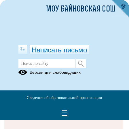
МОУ БАЙНОВСКАЯ СОШ
Написать письмо
Версия для слабовидящих
Решаем вместе
Сведения об образовательной организации