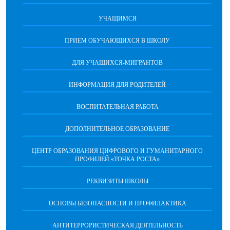
УЧАЩИМСЯ
ПРИЕМ ОБУЧАЮЩИХСЯ В ШКОЛУ
ДЛЯ УЧАЩИХСЯ-МИГРАНТОВ
ИНФОРМАЦИЯ ДЛЯ РОДИТЕЛЕЙ
ВОСПИТАТЕЛЬНАЯ РАБОТА
ДОПОЛНИТЕЛЬНОЕ ОБРАЗОВАНИЕ
ЦЕНТР ОБРАЗОВАНИЯ ЦИФРОВОГО И ГУМАНИТАРНОГО
ПРОФИЛЕЙ «ТОЧКА РОСТА»
РЕКВИЗИТЫ ШКОЛЫ
ОСНОВЫ БЕЗОПАСНОСТИ И ПРОФИЛАКТИКА
АНТИТЕРРОРИСТИЧЕСКАЯ ДЕЯТЕЛЬНОСТЬ