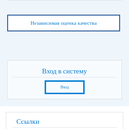
Независимая оценка качества
Вход в систему
Вход
Ссылки