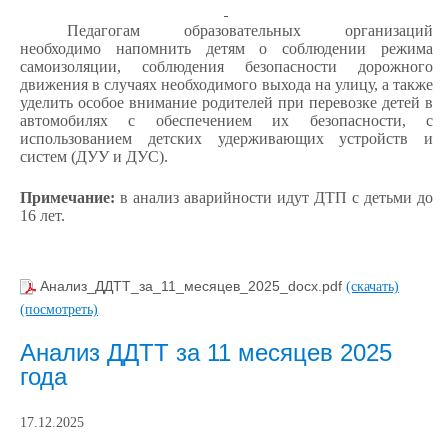
Педагогам образовательных организаций
необходимо напомнить детям о соблюдении режима
самоизоляции, соблюдения безопасности дорожного
движения в случаях необходимого выхода на улицу, а также
уделить особое внимание родителей при перевозке детей в
автомобилях с обеспечением их безопасности, с
использованием детских удерживающих устройств и
систем (ДУУ и ДУС).
Примечание:
в анализ аварийности идут ДТП с детьми до
16 лет.
Анализ_ДДТТ_за_11_месяцев_2025_docx.pdf
(скачать)
(посмотреть)
Анализ ДДТТ за 11 месяцев 2025
года
17.12.2025