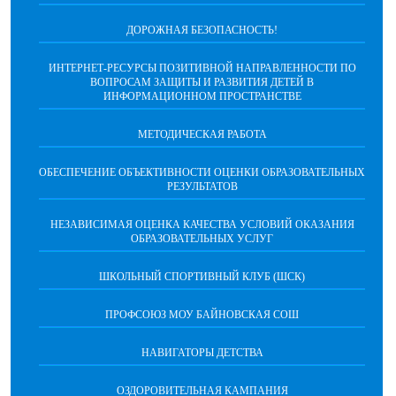
ДОРОЖНАЯ БЕЗОПАСНОСТЬ!
ИНТЕРНЕТ-РЕСУРСЫ ПОЗИТИВНОЙ НАПРАВЛЕННОСТИ ПО
ВОПРОСАМ ЗАЩИТЫ И РАЗВИТИЯ ДЕТЕЙ В
ИНФОРМАЦИОННОМ ПРОСТРАНСТВЕ
МЕТОДИЧЕСКАЯ РАБОТА
ОБЕСПЕЧЕНИЕ ОБЪЕКТИВНОСТИ ОЦЕНКИ ОБРАЗОВАТЕЛЬНЫХ
РЕЗУЛЬТАТОВ
НЕЗАВИСИМАЯ ОЦЕНКА КАЧЕСТВА УСЛОВИЙ ОКАЗАНИЯ
ОБРАЗОВАТЕЛЬНЫХ УСЛУГ
ШКОЛЬНЫЙ СПОРТИВНЫЙ КЛУБ (ШСК)
ПРОФСОЮЗ МОУ БАЙНОВСКАЯ СОШ
НАВИГАТОРЫ ДЕТСТВА
ОЗДОРОВИТЕЛЬНАЯ КАМПАНИЯ