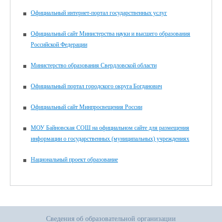
Официальный интернет-портал государственных услуг
Официальный сайт Министерства науки и высшего образования
Российской Федерации
Министерство образования Свердловской области
Официальный портал городского округа Богданович
Официальный сайт Минпросвещения России
МОУ Байновская СОШ на официальном сайте для размещения
информации о государственных (муниципальных) учреждениях
Национальный проект образование
Сведения об образовательной организации