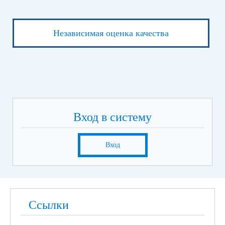
Независимая оценка качества
Вход в систему
Вход
Ссылки