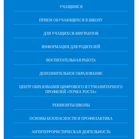
УЧАЩИМСЯ
ПРИЕМ ОБУЧАЮЩИХСЯ В ШКОЛУ
ДЛЯ УЧАЩИХСЯ-МИГРАНТОВ
ИНФОРМАЦИЯ ДЛЯ РОДИТЕЛЕЙ
ВОСПИТАТЕЛЬНАЯ РАБОТА
ДОПОЛНИТЕЛЬНОЕ ОБРАЗОВАНИЕ
ЦЕНТР ОБРАЗОВАНИЯ ЦИФРОВОГО И ГУМАНИТАРНОГО
ПРОФИЛЕЙ «ТОЧКА РОСТА»
РЕКВИЗИТЫ ШКОЛЫ
ОСНОВЫ БЕЗОПАСНОСТИ И ПРОФИЛАКТИКА
АНТИТЕРРОРИСТИЧЕСКАЯ ДЕЯТЕЛЬНОСТЬ