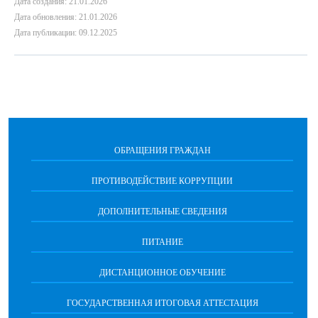
Дата создания: 21.01.2026
Дата обновления: 21.01.2026
Дата публикации: 09.12.2025
ОБРАЩЕНИЯ ГРАЖДАН
ПРОТИВОДЕЙСТВИЕ КОРРУПЦИИ
ДОПОЛНИТЕЛЬНЫЕ СВЕДЕНИЯ
ПИТАНИЕ
ДИСТАНЦИОННОЕ ОБУЧЕНИЕ
ГОСУДАРСТВЕННАЯ ИТОГОВАЯ АТТЕСТАЦИЯ