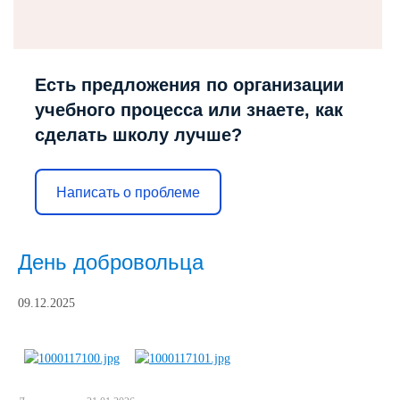
Есть предложения по организации
учебного процесса или знаете, как
сделать школу лучше?
Написать о проблеме
День добровольца
09.12.2025