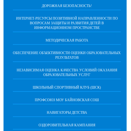
ДОРОЖНАЯ БЕЗОПАСНОСТЬ!
ИНТЕРНЕТ-РЕСУРСЫ ПОЗИТИВНОЙ НАПРАВЛЕННОСТИ ПО
ВОПРОСАМ ЗАЩИТЫ И РАЗВИТИЯ ДЕТЕЙ В
ИНФОРМАЦИОННОМ ПРОСТРАНСТВЕ
МЕТОДИЧЕСКАЯ РАБОТА
ОБЕСПЕЧЕНИЕ ОБЪЕКТИВНОСТИ ОЦЕНКИ ОБРАЗОВАТЕЛЬНЫХ
РЕЗУЛЬТАТОВ
НЕЗАВИСИМАЯ ОЦЕНКА КАЧЕСТВА УСЛОВИЙ ОКАЗАНИЯ
ОБРАЗОВАТЕЛЬНЫХ УСЛУГ
ШКОЛЬНЫЙ СПОРТИВНЫЙ КЛУБ (ШСК)
ПРОФСОЮЗ МОУ БАЙНОВСКАЯ СОШ
НАВИГАТОРЫ ДЕТСТВА
ОЗДОРОВИТЕЛЬНАЯ КАМПАНИЯ