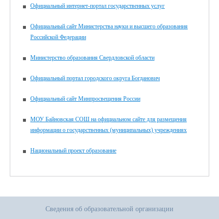
Официальный интернет-портал государственных услуг
Официальный сайт Министерства науки и высшего образования
Российской Федерации
Министерство образования Свердловской области
Официальный портал городского округа Богданович
Официальный сайт Минпросвещения России
МОУ Байновская СОШ на официальном сайте для размещения
информации о государственных (муниципальных) учреждениях
Национальный проект образование
Сведения об образовательной организации