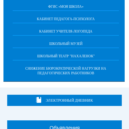
ФГИС «МОЯ ШКОЛА»
КАБИНЕТ ПЕДАГОГА-ПСИХОЛОГА
КАБИНЕТ УЧИТЕЛЯ-ЛОГОПЕДА
ШКОЛЬНЫЙ МУЗЕЙ
ШКОЛЬНЫЙ ТЕАТР "НАХАЛЕНОК"
СНИЖЕНИЕ БЮРОКРАТИЧЕСКОЙ НАГРУЗКИ НА
ПЕДАГОГИЧЕСКИХ РАБОТНИКОВ
ЭЛЕКТРОННЫЙ ДНЕВНИК
Объявления