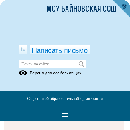
МОУ БАЙНОВСКАЯ СОШ
Написать письмо
Версия для слабовидящих
Решаем вместе
Сведения об образовательной организации