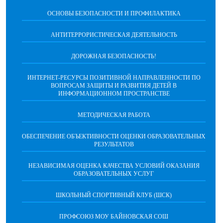
ОСНОВЫ БЕЗОПАСНОСТИ И ПРОФИЛАКТИКА
АНТИТЕРРОРИСТИЧЕСКАЯ ДЕЯТЕЛЬНОСТЬ
ДОРОЖНАЯ БЕЗОПАСНОСТЬ!
ИНТЕРНЕТ-РЕСУРСЫ ПОЗИТИВНОЙ НАПРАВЛЕННОСТИ ПО
ВОПРОСАМ ЗАЩИТЫ И РАЗВИТИЯ ДЕТЕЙ В
ИНФОРМАЦИОННОМ ПРОСТРАНСТВЕ
МЕТОДИЧЕСКАЯ РАБОТА
ОБЕСПЕЧЕНИЕ ОБЪЕКТИВНОСТИ ОЦЕНКИ ОБРАЗОВАТЕЛЬНЫХ
РЕЗУЛЬТАТОВ
НЕЗАВИСИМАЯ ОЦЕНКА КАЧЕСТВА УСЛОВИЙ ОКАЗАНИЯ
ОБРАЗОВАТЕЛЬНЫХ УСЛУГ
ШКОЛЬНЫЙ СПОРТИВНЫЙ КЛУБ (ШСК)
ПРОФСОЮЗ МОУ БАЙНОВСКАЯ СОШ