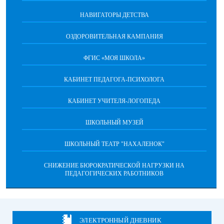
НАВИГАТОРЫ ДЕТСТВА
ОЗДОРОВИТЕЛЬНАЯ КАМПАНИЯ
ФГИС «МОЯ ШКОЛА»
КАБИНЕТ ПЕДАГОГА-ПСИХОЛОГА
КАБИНЕТ УЧИТЕЛЯ-ЛОГОПЕДА
ШКОЛЬНЫЙ МУЗЕЙ
ШКОЛЬНЫЙ ТЕАТР "НАХАЛЕНОК"
СНИЖЕНИЕ БЮРОКРАТИЧЕСКОЙ НАГРУЗКИ НА
ПЕДАГОГИЧЕСКИХ РАБОТНИКОВ
ЭЛЕКТРОННЫЙ ДНЕВНИК