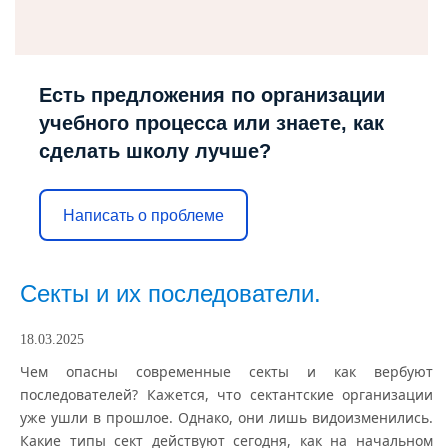
Есть предложения по организации
учебного процесса или знаете, как
сделать школу лучше?
Написать о проблеме
Секты и их последователи.
18.03.2025
Чем опасны современные секты и как вербуют
последователей?
Кажется, что сектантские организации
уже ушли в прошлое. Однако, они лишь видоизменились.
Какие типы сект действуют сегодня, как на начальном