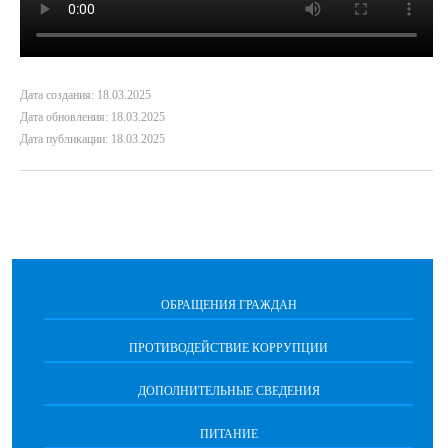
Дата создания: 18.03.2025
Дата обновления: 18.03.2025
Дата публикации: 18.03.2025
ОБРАЩЕНИЯ ГРАЖДАН
ПРОТИВОДЕЙСТВИЕ КОРРУПЦИИ
ДОПОЛНИТЕЛЬНЫЕ СВЕДЕНИЯ
ПИТАНИЕ