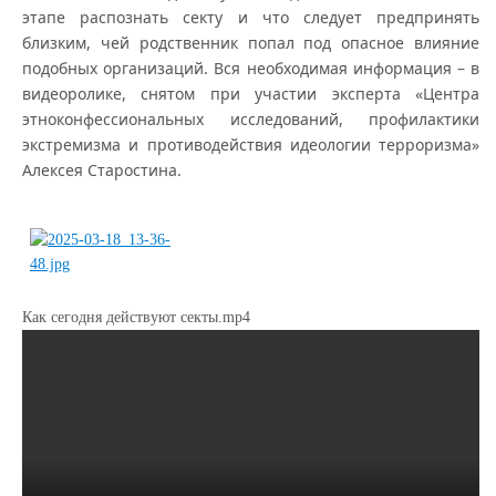
этапе распознать секту и что следует предпринять
близким, чей родственник попал под опасное влияние
подобных организаций. Вся необходимая информация – в
видеоролике, снятом при участии эксперта «Центра
этноконфессиональных исследований, профилактики
экстремизма и противодействия идеологии терроризма»
Алексея Старостина.
Как сегодня действуют секты.mp4