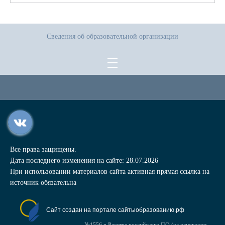
Сведения об образовательной организации
Все права защищены.
Дата последнего изменения на сайте: 28.07.2026
При использовании материалов сайта активная прямая ссылка на
источник обязательна
Сайт создан на портале сайтыобразованию.рф
№1556 в Реестре российского ПО (на основании