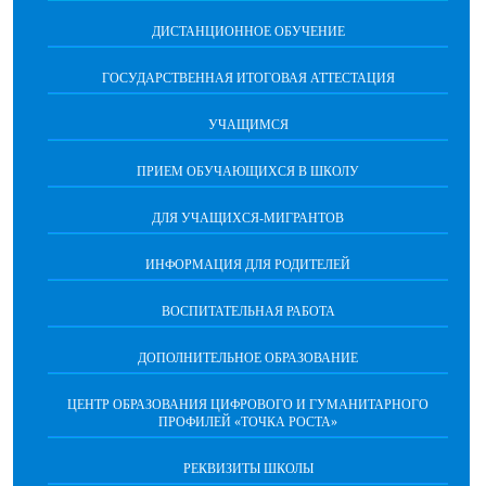
ДИСТАНЦИОННОЕ ОБУЧЕНИЕ
ГОСУДАРСТВЕННАЯ ИТОГОВАЯ АТТЕСТАЦИЯ
УЧАЩИМСЯ
ПРИЕМ ОБУЧАЮЩИХСЯ В ШКОЛУ
ДЛЯ УЧАЩИХСЯ-МИГРАНТОВ
ИНФОРМАЦИЯ ДЛЯ РОДИТЕЛЕЙ
ВОСПИТАТЕЛЬНАЯ РАБОТА
ДОПОЛНИТЕЛЬНОЕ ОБРАЗОВАНИЕ
ЦЕНТР ОБРАЗОВАНИЯ ЦИФРОВОГО И ГУМАНИТАРНОГО
ПРОФИЛЕЙ «ТОЧКА РОСТА»
РЕКВИЗИТЫ ШКОЛЫ