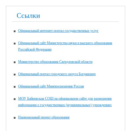
Ссылки
Официальный интернет-портал государственных услуг
Официальный сайт Министерства науки и высшего образования
Российской Федерации
Министерство образования Свердловской области
Официальный портал городского округа Богданович
Официальный сайт Минпросвещения России
МОУ Байновская СОШ на официальном сайте для размещения
информации о государственных (муниципальных) учреждениях
Национальный проект образование