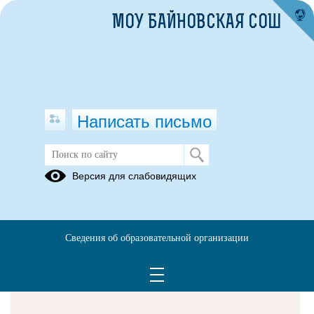
МОУ БАЙНОВСКАЯ СОШ
Написать письмо
Версия для слабовидящих
Решаем вместе
Сведения об образовательной организации