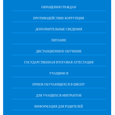
ОБРАЩЕНИЯ ГРАЖДАН
ПРОТИВОДЕЙСТВИЕ КОРРУПЦИИ
ДОПОЛНИТЕЛЬНЫЕ СВЕДЕНИЯ
ПИТАНИЕ
ДИСТАНЦИОННОЕ ОБУЧЕНИЕ
ГОСУДАРСТВЕННАЯ ИТОГОВАЯ АТТЕСТАЦИЯ
УЧАЩИМСЯ
ПРИЕМ ОБУЧАЮЩИХСЯ В ШКОЛУ
ДЛЯ УЧАЩИХСЯ-МИГРАНТОВ
ИНФОРМАЦИЯ ДЛЯ РОДИТЕЛЕЙ