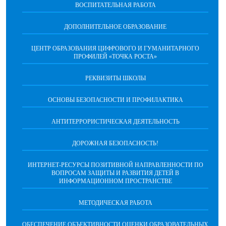
ВОСПИТАТЕЛЬНАЯ РАБОТА
ДОПОЛНИТЕЛЬНОЕ ОБРАЗОВАНИЕ
ЦЕНТР ОБРАЗОВАНИЯ ЦИФРОВОГО И ГУМАНИТАРНОГО
ПРОФИЛЕЙ «ТОЧКА РОСТА»
РЕКВИЗИТЫ ШКОЛЫ
ОСНОВЫ БЕЗОПАСНОСТИ И ПРОФИЛАКТИКА
АНТИТЕРРОРИСТИЧЕСКАЯ ДЕЯТЕЛЬНОСТЬ
ДОРОЖНАЯ БЕЗОПАСНОСТЬ!
ИНТЕРНЕТ-РЕСУРСЫ ПОЗИТИВНОЙ НАПРАВЛЕННОСТИ ПО
ВОПРОСАМ ЗАЩИТЫ И РАЗВИТИЯ ДЕТЕЙ В
ИНФОРМАЦИОННОМ ПРОСТРАНСТВЕ
МЕТОДИЧЕСКАЯ РАБОТА
ОБЕСПЕЧЕНИЕ ОБЪЕКТИВНОСТИ ОЦЕНКИ ОБРАЗОВАТЕЛЬНЫХ