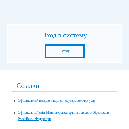
Вход в систему
Вход
Ссылки
Официальный интернет-портал государственных услуг
Официальный сайт Министерства науки и высшего образования
Российской Федерации