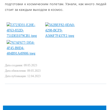
подготовки к космическим полетам. Узнали, как много людей
стоит за каждым выходом в космос.
Дата создания: 09.05.2023
Дата обновления: 09.05.2023
Дата публикации: 12.04.2023