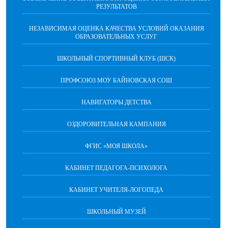
РЕЗУЛЬТАТОВ
НЕЗАВИСИМАЯ ОЦЕНКА КАЧЕСТВА УСЛОВИЙ ОКАЗАНИЯ
ОБРАЗОВАТЕЛЬНЫХ УСЛУГ
ШКОЛЬНЫЙ СПОРТИВНЫЙ КЛУБ (ШСК)
ПРОФСОЮЗ МОУ БАЙНОВСКАЯ СОШ
НАВИГАТОРЫ ДЕТСТВА
ОЗДОРОВИТЕЛЬНАЯ КАМПАНИЯ
ФГИС «МОЯ ШКОЛА»
КАБИНЕТ ПЕДАГОГА-ПСИХОЛОГА
КАБИНЕТ УЧИТЕЛЯ-ЛОГОПЕДА
ШКОЛЬНЫЙ МУЗЕЙ