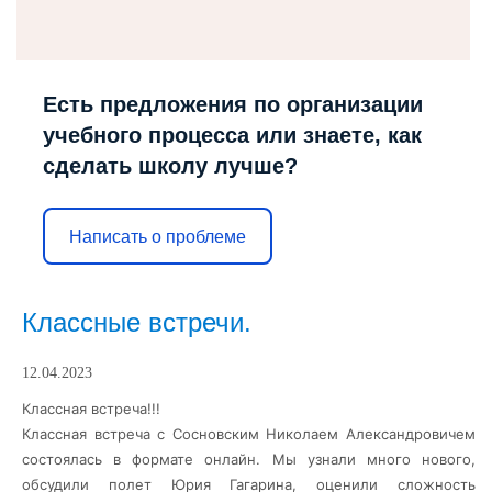
Есть предложения по организации
учебного процесса или знаете, как
сделать школу лучше?
Написать о проблеме
Классные встречи.
12.04.2023
Классная встреча!!!
Классная встреча с Сосновским Николаем Александровичем
состоялась в формате онлайн. Мы узнали много нового,
обсудили полет Юрия Гагарина, оценили сложность