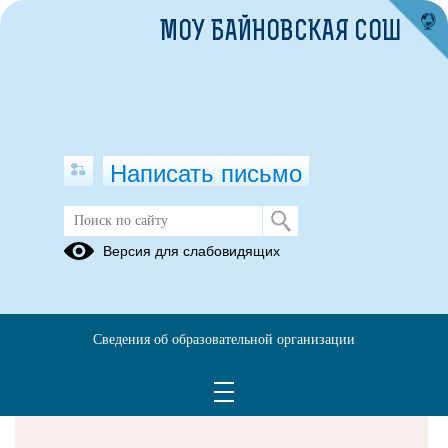
МОУ БАЙНОВСКАЯ СОШ
Написать письмо
Версия для слабовидящих
Решаем вместе
Сведения об образовательной организации