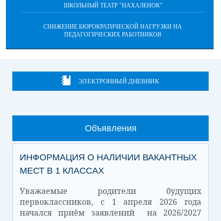
ШКОЛЬНЫЙ ТЕАТР "НАХАЛЕНОК"
СНИЖЕНИЕ БЮРОКРАТИЧЕСКОЙ НАГРУЗКИ НА
ПЕДАГОГИЧЕСКИХ РАБОТНИКОВ
ЭЛЕКТРОННЫЙ ДНЕВНИК
Объявления
ИНФОРМАЦИЯ О НАЛИЧИИ ВАКАНТНЫХ
МЕСТ В 1 КЛАССАХ
Уважаемые родители будущих
первоклассников, с 1 апреля 2026 года
начался приём заявлений на 2026/2027