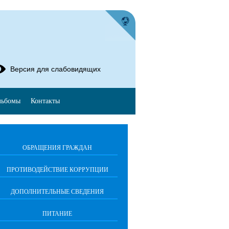
Версия для слабовидящих
льбомы
Контакты
ОБРАЩЕНИЯ ГРАЖДАН
ПРОТИВОДЕЙСТВИЕ КОРРУПЦИИ
ДОПОЛНИТЕЛЬНЫЕ СВЕДЕНИЯ
ПИТАНИЕ