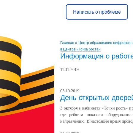
Написать о проблеме
Главная
»
Центр образования цифрового 
в Центре «Точка роста»
Информация о работе
11.11.2019
03.10.2019
День открытых дверей
3 октября в кабинетах «Точки роста» 
где ребятам показали оборудовани
направлению. В настоящее время провод