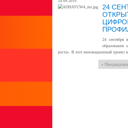
24.09.2019
24 СЕН
ОТКРЫ
ЦИФРО
ПРОФИ
24 сентября 
образования 
роста». В этот инновационный проект 
« Предыдуща