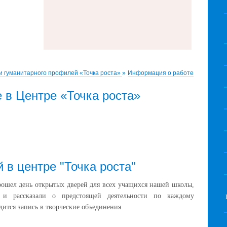
и гуманитарного профилей «Точка роста»
»
Информация о работе
 в Центре «Точка роста»
 в центре "Точка роста"
прошел день открытых дверей для всех учащихся нашей школы,
е и рассказали о предстоящей деятельности по каждому
ится запись в творческие объединения.